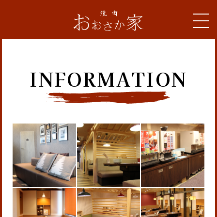
INFORMATION