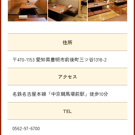
住所
〒470-1153 愛知県豊明市前後町三ツ谷1318-2
アクセス
名鉄名古屋本線「中京競馬場前駅」徒歩10分
TEL
0562-97-6700