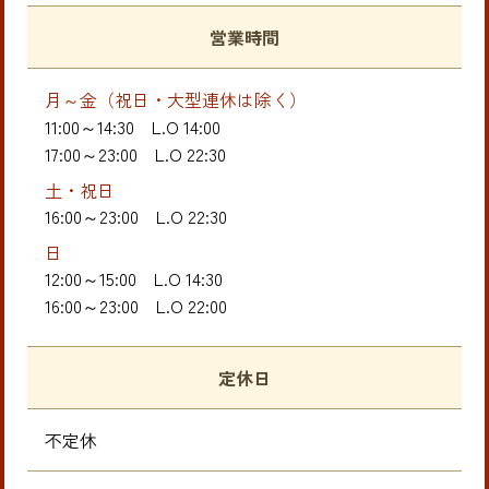
営業時間
月～金（祝日・大型連休は除く）
11:00～14:30
L.O 14:00
17:00～23:00
L.O 22:30
土・祝日
16:00～23:00
L.O 22:30
日
12:00～15:00
L.O 14:30
16:00～23:00
L.O 22:00
定休日
不定休